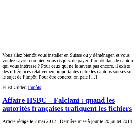
Vous allez bientôt vous installer en Suisse ou y déménager, et vous
voulez savoir combien vous risquez de payer d’impôt dans le canton
qui vous intéresse ? Pour ceux qui ne le savent pas encore, il existe
des différences relativement importantes entre les cantons suisses sur
le sujet de l’impôt. Pour être concret, on paie […]
Filed Under:
Impôts
Affaire HSBC – Falciani : quand les
autorités françaises trafiquent les fichiers
Article rédigé le 2 mai 2012
- Dernière mise à jour le
20 juillet 2014