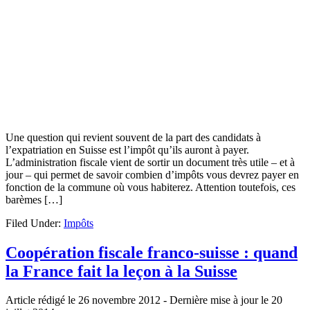
Une question qui revient souvent de la part des candidats à
l’expatriation en Suisse est l’impôt qu’ils auront à payer.
L’administration fiscale vient de sortir un document très utile – et à
jour – qui permet de savoir combien d’impôts vous devrez payer en
fonction de la commune où vous habiterez. Attention toutefois, ces
barèmes […]
Filed Under:
Impôts
Coopération fiscale franco-suisse : quand
la France fait la leçon à la Suisse
Article rédigé le 26 novembre 2012
- Dernière mise à jour le
20