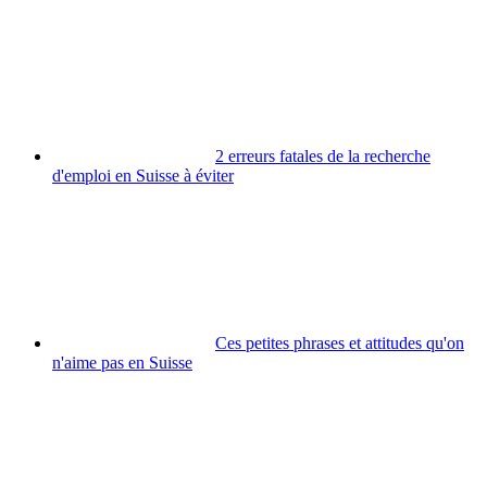
2 erreurs fatales de la recherche
d'emploi en Suisse à éviter
Ces petites phrases et attitudes qu'on
n'aime pas en Suisse