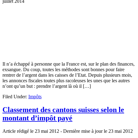
juillet 2014
Il n’a échappé à personne que la France est, sur le plan des finances,
exsangue. Du coup, toutes les méthodes sont bonnes pour faire
rentrer de l’argent dans les caisses de l’Etat. Depuis plusieurs mois,
les annonces fiscales toutes plus racoleuses les unes que les autres
n’ont qu’un but : prendre l’argent là où il […]
Filed Under:
Impôts
Classement des cantons suisses selon le
montant d’impôt payé
Article rédigé le 23 mai 2012
- Dernière mise à jour le
23 mai 2012