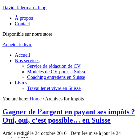
David Talerman - blog
À propos
Contact
Disponible sur notre store
Acheter le livre
Accueil
Nos services
Service de rédaction de CV
Modèles de CV pour la Suisse
Coaching entretiens en Suisse
Livres
Travailler et vivre en Suisse
You are here:
Home
/
Archives for Impôts
Gagner de l’argent en payant ses impôts ?
Oui, oui, c’est possible… en Suisse
Article rédigé le 24 octobre 2016
- Dernière mise à jour le
24