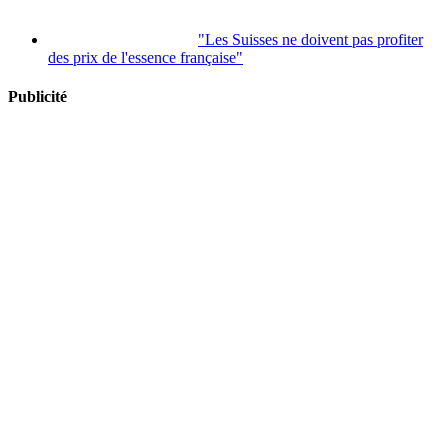
"Les Suisses ne doivent pas profiter
des prix de l'essence française"
Publicité