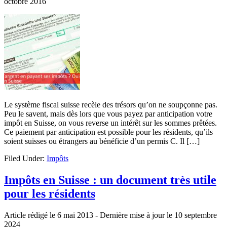
octobre 2016
Le système fiscal suisse recèle des trésors qu’on ne soupçonne pas.
Peu le savent, mais dès lors que vous payez par anticipation votre
impôt en Suisse, on vous reverse un intérêt sur les sommes prêtées.
Ce paiement par anticipation est possible pour les résidents, qu’ils
soient suisses ou étrangers au bénéficie d’un permis C. Il […]
Filed Under:
Impôts
Impôts en Suisse : un document très utile
pour les résidents
Article rédigé le 6 mai 2013
- Dernière mise à jour le
10 septembre
2024