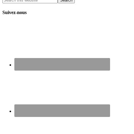
Suivez-nous