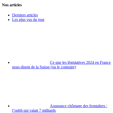
Nos articles
Derniers articles
Les plus vus du jour
Ce que les législatives 2024 en France
nous disent de la Suisse (ou le contraire)
Assurance chômage des frontaliers :
l’oubli qui valait 7 milliards