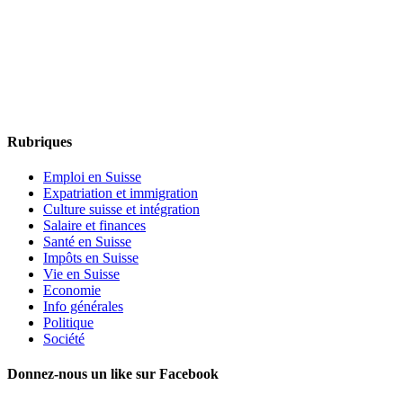
Rubriques
Emploi en Suisse
Expatriation et immigration
Culture suisse et intégration
Salaire et finances
Santé en Suisse
Impôts en Suisse
Vie en Suisse
Economie
Info générales
Politique
Société
Donnez-nous un like sur Facebook