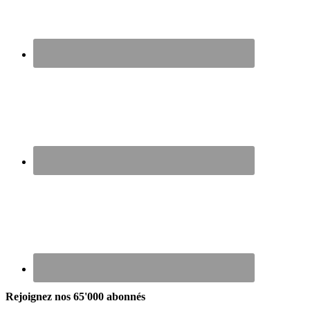
Rejoignez nos 65'000 abonnés