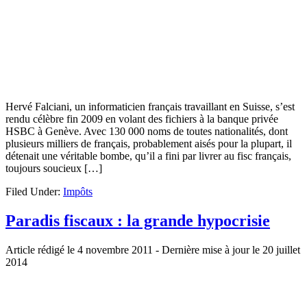
Hervé Falciani, un informaticien français travaillant en Suisse, s’est
rendu célèbre fin 2009 en volant des fichiers à la banque privée
HSBC à Genève. Avec 130 000 noms de toutes nationalités, dont
plusieurs milliers de français, probablement aisés pour la plupart, il
détenait une véritable bombe, qu’il a fini par livrer au fisc français,
toujours soucieux […]
Filed Under:
Impôts
Paradis fiscaux : la grande hypocrisie
Article rédigé le 4 novembre 2011
- Dernière mise à jour le
20 juillet
2014