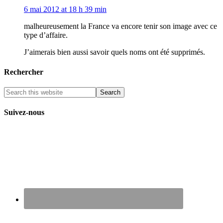
6 mai 2012 at 18 h 39 min
malheureusement la France va encore tenir son image avec ce
type d’affaire.
J’aimerais bien aussi savoir quels noms ont été supprimés.
Rechercher
Suivez-nous