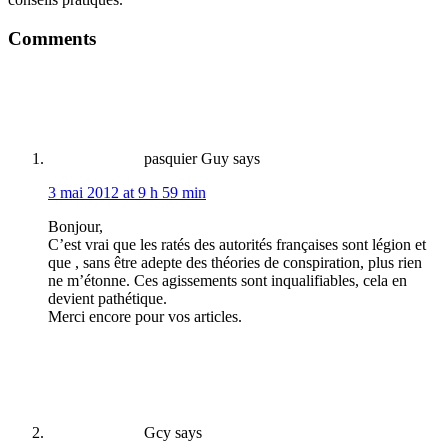
Comments
pasquier Guy
says
3 mai 2012 at 9 h 59 min
Bonjour,
C’est vrai que les ratés des autorités françaises sont légion et
que , sans être adepte des théories de conspiration, plus rien
ne m’étonne. Ces agissements sont inqualifiables, cela en
devient pathétique.
Merci encore pour vos articles.
Gcy
says