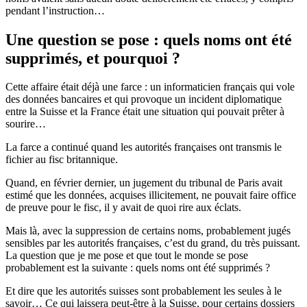
pendant l’instruction…
Une question se pose : quels noms ont été
supprimés, et pourquoi ?
Cette affaire était déjà une farce : un informaticien français qui vole
des données bancaires et qui provoque un incident diplomatique
entre la Suisse et la France était une situation qui pouvait prêter à
sourire…
La farce a continué quand les autorités françaises ont transmis le
fichier au fisc britannique.
Quand, en février dernier, un jugement du tribunal de Paris avait
estimé que les données, acquises illicitement, ne pouvait faire office
de preuve pour le fisc, il y avait de quoi rire aux éclats.
Mais là, avec la suppression de certains noms, probablement jugés
sensibles par les autorités françaises, c’est du grand, du très puissant.
La question que je me pose et que tout le monde se pose
probablement est la suivante : quels noms ont été supprimés ?
Et dire que les autorités suisses sont probablement les seules à le
savoir… Ce qui laissera peut-être à la Suisse, pour certains dossiers