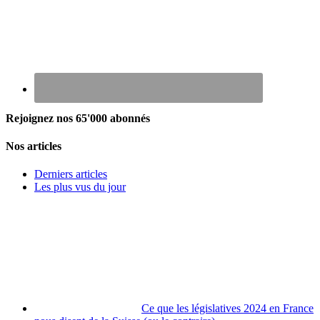
Rejoignez nos 65'000 abonnés
Nos articles
Derniers articles
Les plus vus du jour
Ce que les législatives 2024 en France