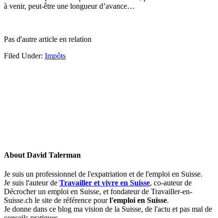
à venir, peut-être une longueur d’avance…
Pas d'autre article en relation
Filed Under:
Impôts
About
David Talerman
Je suis un professionnel de l'expatriation et de l'emploi en Suisse.
Je suis l'auteur de
Travailler et vivre en Suisse
, co-auteur de
Décrocher un emploi en Suisse, et fondateur de Travailler-en-
Suisse.ch le site de référence pour
l'emploi en Suisse
.
Je donne dans ce blog ma vision de la Suisse, de l'actu et pas mal de
conseils pratiques.