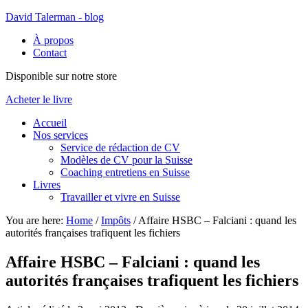
David Talerman - blog
À propos
Contact
Disponible sur notre store
Acheter le livre
Accueil
Nos services
Service de rédaction de CV
Modèles de CV pour la Suisse
Coaching entretiens en Suisse
Livres
Travailler et vivre en Suisse
You are here:
Home
/
Impôts
/
Affaire HSBC – Falciani : quand les
autorités françaises trafiquent les fichiers
Affaire HSBC – Falciani : quand les
autorités françaises trafiquent les fichiers