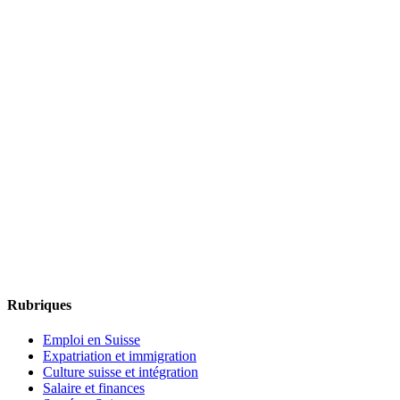
Rubriques
Emploi en Suisse
Expatriation et immigration
Culture suisse et intégration
Salaire et finances