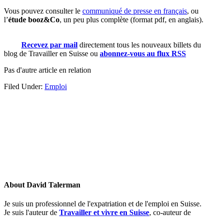
Vous pouvez consulter le
communiqué de presse en français
, ou
l’
étude booz&Co
, un peu plus complète (format pdf, en anglais).
Recevez par mail
directement tous les nouveaux billets du
blog de Travailler en Suisse ou
abonnez-vous au flux RSS
Pas d'autre article en relation
Filed Under:
Emploi
About
David Talerman
Je suis un professionnel de l'expatriation et de l'emploi en Suisse.
Je suis l'auteur de
Travailler et vivre en Suisse
, co-auteur de