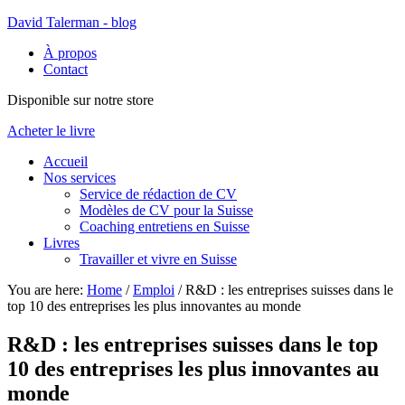
David Talerman - blog
À propos
Contact
Disponible sur notre store
Acheter le livre
Accueil
Nos services
Service de rédaction de CV
Modèles de CV pour la Suisse
Coaching entretiens en Suisse
Livres
Travailler et vivre en Suisse
You are here:
Home
/
Emploi
/
R&D : les entreprises suisses dans le
top 10 des entreprises les plus innovantes au monde
R&D : les entreprises suisses dans le top
10 des entreprises les plus innovantes au
monde