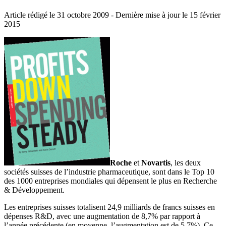
Article rédigé le 31 octobre 2009
- Dernière mise à jour le
15 février
2015
Roche
et
Novartis
, les deux
sociétés suisses de l’industrie pharmaceutique, sont dans le Top 10
des 1000 entreprises mondiales qui dépensent le plus en Recherche
& Développement.
Les entreprises suisses totalisent 24,9 milliards de francs suisses en
dépenses R&D, avec une augmentation de 8,7% par rapport à
l’année précédente (en moyenne, l’augmentation est de 5,7%). Ce