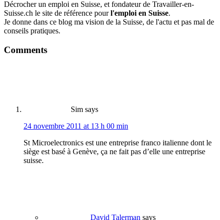
Décrocher un emploi en Suisse, et fondateur de Travailler-en-
Suisse.ch le site de référence pour
l'emploi en Suisse
.
Je donne dans ce blog ma vision de la Suisse, de l'actu et pas mal de
conseils pratiques.
Comments
Sim
says
24 novembre 2011 at 13 h 00 min
St Microelectronics est une entreprise franco italienne dont le
siège est basé à Genève, ça ne fait pas d’elle une entreprise
suisse.
David Talerman
says