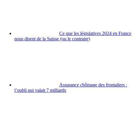
Ce que les législatives 2024 en France
nous disent de la Suisse (ou le contraire)
Assurance chômage des frontaliers :
l’oubli qui valait 7 milliards