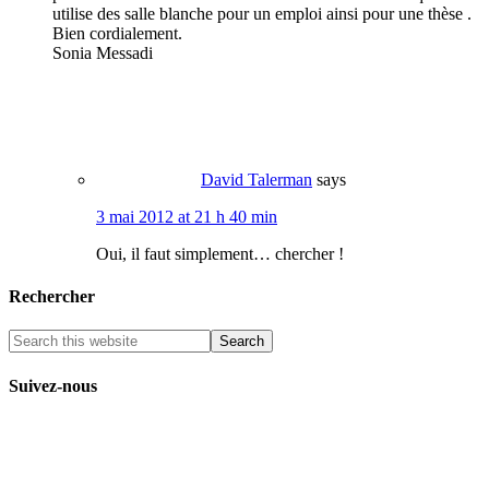
utilise des salle blanche pour un emploi ainsi pour une thèse .
Bien cordialement.
Sonia Messadi
David Talerman
says
3 mai 2012 at 21 h 40 min
Oui, il faut simplement… chercher !
Rechercher
Suivez-nous