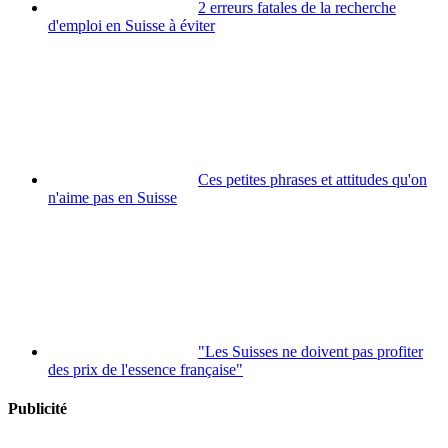
2 erreurs fatales de la recherche
d'emploi en Suisse à éviter
Ces petites phrases et attitudes qu'on
n'aime pas en Suisse
"Les Suisses ne doivent pas profiter
des prix de l'essence française"
Publicité