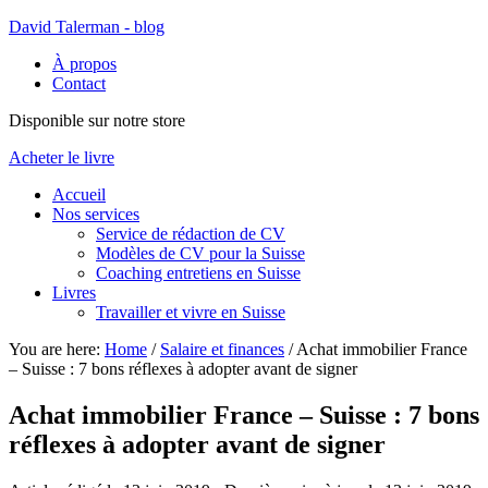
David Talerman - blog
À propos
Contact
Disponible sur notre store
Acheter le livre
Accueil
Nos services
Service de rédaction de CV
Modèles de CV pour la Suisse
Coaching entretiens en Suisse
Livres
Travailler et vivre en Suisse
You are here:
Home
/
Salaire et finances
/
Achat immobilier France
– Suisse : 7 bons réflexes à adopter avant de signer
Achat immobilier France – Suisse : 7 bons
réflexes à adopter avant de signer