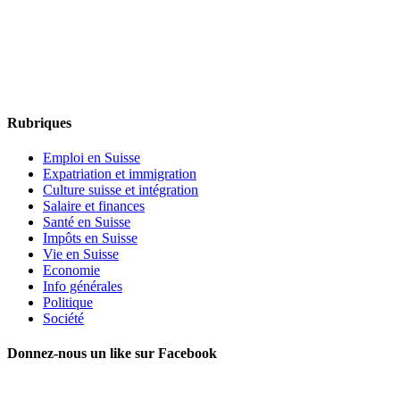
Rubriques
Emploi en Suisse
Expatriation et immigration
Culture suisse et intégration
Salaire et finances
Santé en Suisse
Impôts en Suisse
Vie en Suisse
Economie
Info générales
Politique
Société
Donnez-nous un like sur Facebook