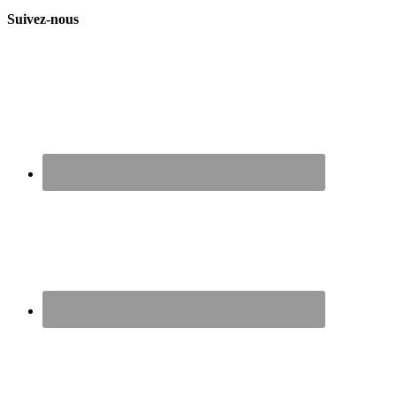
Suivez-nous