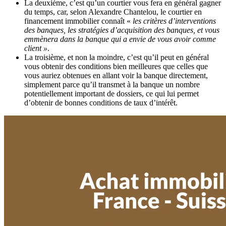
La deuxième, c’est qu’un courtier vous fera en général gagner
du temps, car, selon Alexandre Chantelou, le courtier en
financement immobilier connaît «
les critères d’interventions
des banques, les stratégies d’acquisition des banques, et vous
emmènera dans la banque qui a envie de vous avoir comme
client »
.
La troisième, et non la moindre, c’est qu’il peut en général
vous obtenir des conditions bien meilleures que celles que
vous auriez obtenues en allant voir la banque directement,
simplement parce qu’il transmet à la banque un nombre
potentiellement important de dossiers, ce qui lui permet
d’obtenir de bonnes conditions de taux d’intérêt.