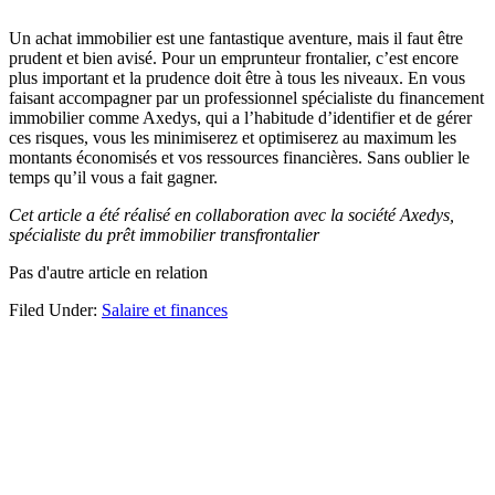
Un achat immobilier est une fantastique aventure, mais il faut être
prudent et bien avisé. Pour un emprunteur frontalier, c’est encore
plus important et la prudence doit être à tous les niveaux. En vous
faisant accompagner par un professionnel spécialiste du financement
immobilier comme Axedys, qui a l’habitude d’identifier et de gérer
ces risques, vous les minimiserez et optimiserez au maximum les
montants économisés et vos ressources financières. Sans oublier le
temps qu’il vous a fait gagner.
Cet article a été réalisé en collaboration avec la société Axedys,
spécialiste du prêt immobilier transfrontalier
Pas d'autre article en relation
Filed Under:
Salaire et finances