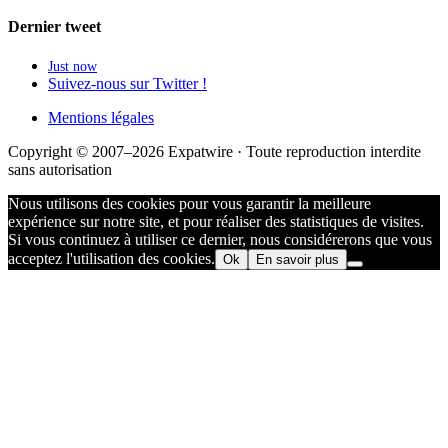
Dernier tweet
Just now
Suivez-nous sur Twitter !
Mentions légales
Copyright © 2007–2026 Expatwire · Toute reproduction interdite
sans autorisation
Nous utilisons des cookies pour vous garantir la meilleure
expérience sur notre site, et pour réaliser des statistiques de visites.
Si vous continuez à utiliser ce dernier, nous considérerons que vous
acceptez l'utilisation des cookies.
Ok
En savoir plus