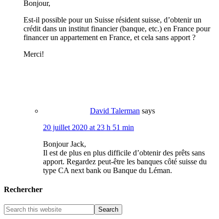
Bonjour,
Est-il possible pour un Suisse résident suisse, d’obtenir un
crédit dans un institut financier (banque, etc.) en France pour
financer un appartement en France, et cela sans apport ?
Merci!
David Talerman
says
20 juillet 2020 at 23 h 51 min
Bonjour Jack,
Il est de plus en plus difficile d’obtenir des prêts sans
apport. Regardez peut-être les banques côté suisse du
type CA next bank ou Banque du Léman.
Rechercher