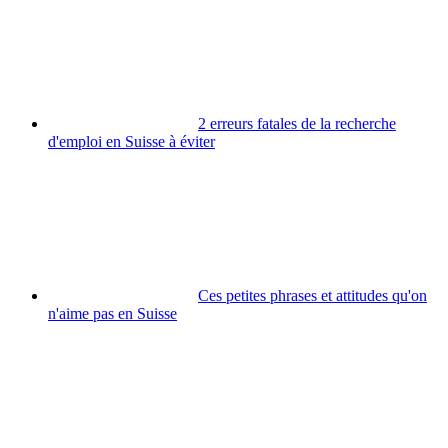
2 erreurs fatales de la recherche
d'emploi en Suisse à éviter
Ces petites phrases et attitudes qu'on
n'aime pas en Suisse