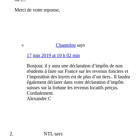
Merci de votre reponse,
Chantelou
says
17 juin 2019 at 10 h 02 min
Bonjour, il y aura une déclaration d’impôts de non
résidents à faire sur France sur les revenus fonciers et
l’imposition des loyers est de plus d’un tiers.. Il faudra
également déclarer dans votre déclaration d’impôts
suisses sur la fortune les revenus locatifs perçus.
Cordialement.
Alexandre C
NTL
says