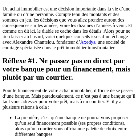
Un achat immobilier est une décision importante dans la vie d’une
famille ou d’une personne. Compte tenu des montants et des
sommes en jeu, les décisions que vous allez prendre auront des
conséquences sur les années, voire les dizaines d’années à venir. Et
comme on dit ici, le diable se cache dans les détails. Alors pour ne
rien laisser au hasard, voici quelques conseils issus d’un échange
avec Alexandre Chantelou, fondateur d’
Axedys
, une société de
courtage spécialisée dans le prêt immobilier transfrontalier.
Réflexe #1. Ne passez pas en direct par
votre banque pour un financement, mais
plutôt par un courtier.
Pour le financement de votre achat immobilier, difficile de se passer
d’une banque. Mais paradoxalement, ce n’est pas à une banque qu’il
faut vous adresser pour votre prêt, mais à un courtier. Et il y a
plusieurs raisons à cela :
La première, c’est qu’une banque ne pourra vous proposer
qu’un seul financement possible (ses propres conditions),
alors qu’un courtier vous offrira une palette de choix entre
différentes banques.