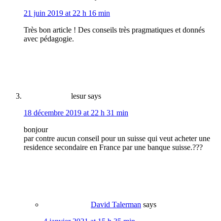
21 juin 2019 at 22 h 16 min
Très bon article ! Des conseils très pragmatiques et donnés
avec pédagogie.
lesur
says
18 décembre 2019 at 22 h 31 min
bonjour
par contre aucun conseil pour un suisse qui veut acheter une
residence secondaire en France par une banque suisse.???
David Talerman
says