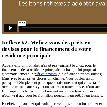
Réflexe #2. Méfiez-vous des prêts en
devises pour le financement de votre
résidence principale
Auparavant, un frontalier n’avait pas vraiment le choix pour le
financement de sa résidence principale : la banque lui proposait
systématiquement un
prêt en devises
(c’est à dire en francs suisses).
Mais avec le temps les choses ont changé. Vous voulez savoir
pourquoi ? Simplement parce que le raisonnement qui consistait à
dire que les frontaliers ayant un salaire en francs suisses réduisaient
leur risque de change en remboursant un prêt en francs suisses
n’était vrai que pour les frontaliers poussant leur prêt à leur terme…
En effet, un frontalier qui souhaite revendre son bien immobilier en