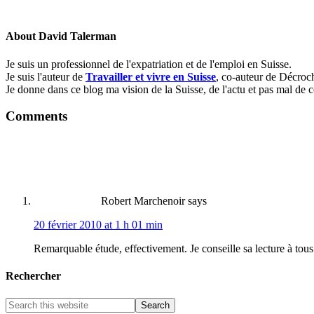
About
David Talerman
Je suis un professionnel de l'expatriation et de l'emploi en Suisse.
Je suis l'auteur de
Travailler et vivre en Suisse
, co-auteur de Décroch
Je donne dans ce blog ma vision de la Suisse, de l'actu et pas mal de c
Comments
Robert Marchenoir
says
20 février 2010 at 1 h 01 min
Remarquable étude, effectivement. Je conseille sa lecture à tous
Rechercher