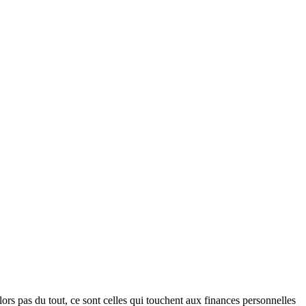
lors pas du tout, ce sont celles qui touchent aux finances personnelles