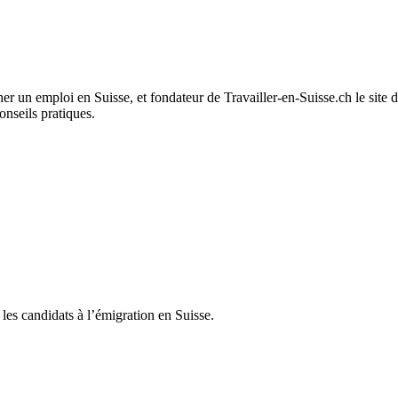
er un emploi en Suisse, et fondateur de Travailler-en-Suisse.ch le site 
onseils pratiques.
 les candidats à l’émigration en Suisse.