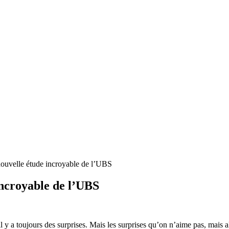
 nouvelle étude incroyable de l’UBS
 incroyable de l’UBS
 y a toujours des surprises. Mais les surprises qu’on n’aime pas, mais a