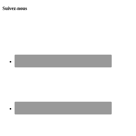
Suivez-nous