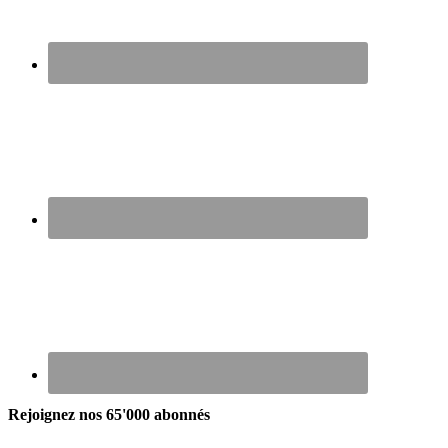
Rejoignez nos 65'000 abonnés