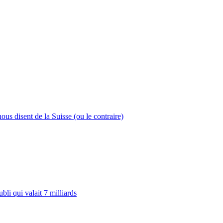
ous disent de la Suisse (ou le contraire)
bli qui valait 7 milliards