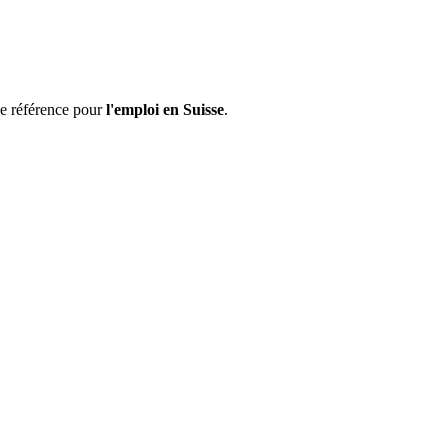
de référence pour
l'emploi en Suisse
.