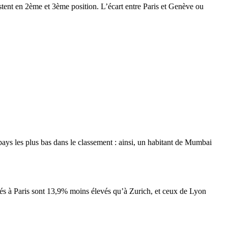
estent en 2ème et 3ème position. L’écart entre Paris et Genève ou
ays les plus bas dans le classement : ainsi, un habitant de Mumbai
rvés à Paris sont 13,9% moins élevés qu’à Zurich, et ceux de Lyon