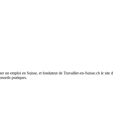
er un emploi en Suisse, et fondateur de Travailler-en-Suisse.ch le site 
onseils pratiques.