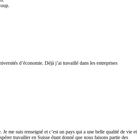
coup.
iversités d’économie. Déjà j’ai travaillé dans les entreprises
 Je me suis renseigné et c’est un pays qui a une belle qualité de vie et
pérer travailler en Suisse étant donné que nous faisons partie des