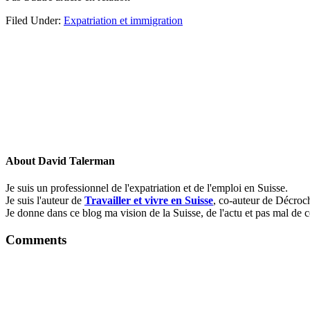
Filed Under:
Expatriation et immigration
About
David Talerman
Je suis un professionnel de l'expatriation et de l'emploi en Suisse.
Je suis l'auteur de
Travailler et vivre en Suisse
, co-auteur de Décroch
Je donne dans ce blog ma vision de la Suisse, de l'actu et pas mal de c
Comments