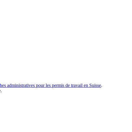
es administratives pour les permis de travail en Suisse
.
.