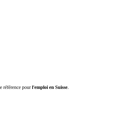
de référence pour
l'emploi en Suisse
.