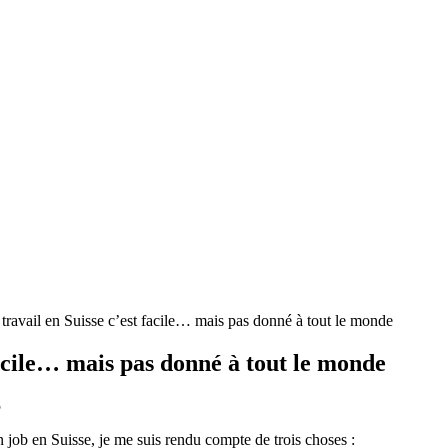
travail en Suisse c’est facile… mais pas donné à tout le monde
facile… mais pas donné à tout le monde
5
 job en Suisse, je me suis rendu compte de trois choses :