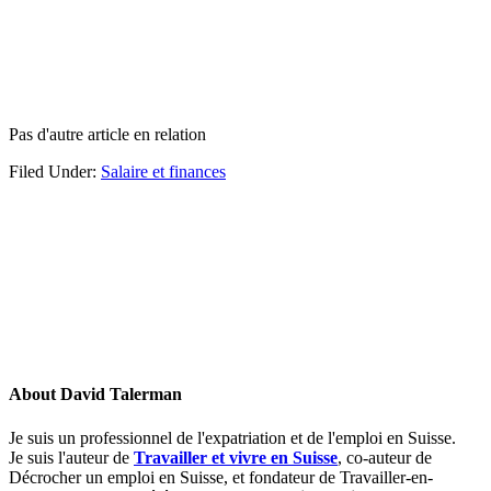
Pas d'autre article en relation
Filed Under:
Salaire et finances
About
David Talerman
Je suis un professionnel de l'expatriation et de l'emploi en Suisse.
Je suis l'auteur de
Travailler et vivre en Suisse
, co-auteur de
Décrocher un emploi en Suisse, et fondateur de Travailler-en-