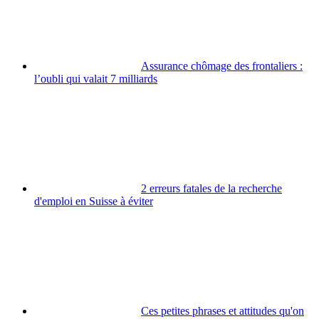
Assurance chômage des frontaliers :
l’oubli qui valait 7 milliards
2 erreurs fatales de la recherche
d'emploi en Suisse à éviter
Ces petites phrases et attitudes qu'on