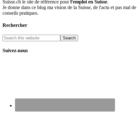
Suisse.ch le site de référence pour
l'emploi en Suisse
.
Je donne dans ce blog ma vision de la Suisse, de l'actu et pas mal de
conseils pratiques.
Rechercher
Suivez-nous