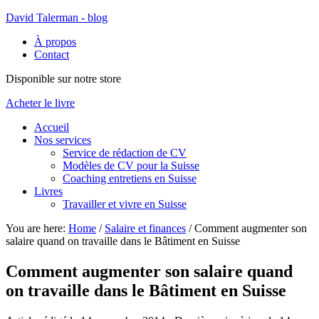
David Talerman - blog
À propos
Contact
Disponible sur notre store
Acheter le livre
Accueil
Nos services
Service de rédaction de CV
Modèles de CV pour la Suisse
Coaching entretiens en Suisse
Livres
Travailler et vivre en Suisse
You are here:
Home
/
Salaire et finances
/
Comment augmenter son
salaire quand on travaille dans le Bâtiment en Suisse
Comment augmenter son salaire quand
on travaille dans le Bâtiment en Suisse