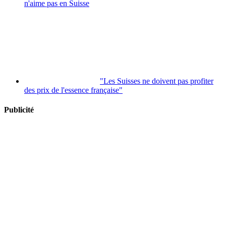
n'aime pas en Suisse
"Les Suisses ne doivent pas profiter
des prix de l'essence française"
Publicité