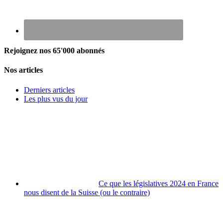
Rejoignez nos 65'000 abonnés
Nos articles
Derniers articles
Les plus vus du jour
Ce que les législatives 2024 en France
nous disent de la Suisse (ou le contraire)