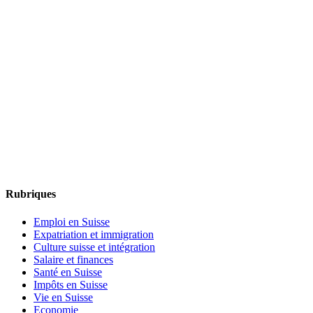
Rubriques
Emploi en Suisse
Expatriation et immigration
Culture suisse et intégration
Salaire et finances
Santé en Suisse
Impôts en Suisse
Vie en Suisse
Economie