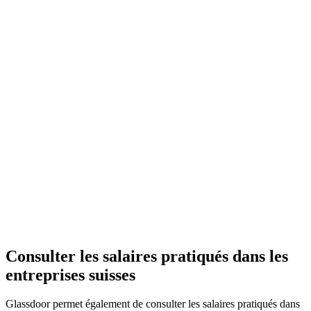
Consulter les salaires pratiqués dans les
entreprises suisses
Glassdoor permet également de consulter les salaires pratiqués dans