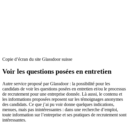
Copie d’écran du site Glassdoor suisse
Voir les questions posées en entretien
Autre service proposé par Glassdoor : la possibilité pour les
candidats de voir les questions posées en entretien et/ou le processus
de recrutement pour une entreprise donnée. Là aussi, le contenu et
les informations proposées reposent sur les témoignages anonymes
des candidats. Ce que j’ai pu voir donne quelques indications,
menues, mais pas inintéressantes : dans une recherche d’emploi,
toute information sur l’entreprise et ses pratiques de recrutement sont
intéressantes.