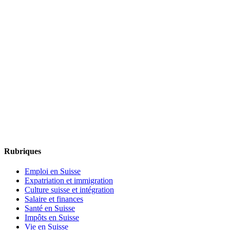
Rubriques
Emploi en Suisse
Expatriation et immigration
Culture suisse et intégration
Salaire et finances
Santé en Suisse
Impôts en Suisse
Vie en Suisse