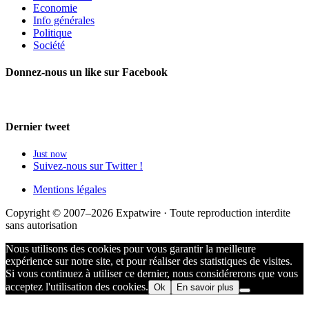
Economie
Info générales
Politique
Société
Donnez-nous un like sur Facebook
Dernier tweet
Just now
Suivez-nous sur Twitter !
Mentions légales
Copyright © 2007–2026 Expatwire · Toute reproduction interdite
sans autorisation
Nous utilisons des cookies pour vous garantir la meilleure
expérience sur notre site, et pour réaliser des statistiques de visites.
Si vous continuez à utiliser ce dernier, nous considérerons que vous
acceptez l'utilisation des cookies.
Ok
En savoir plus