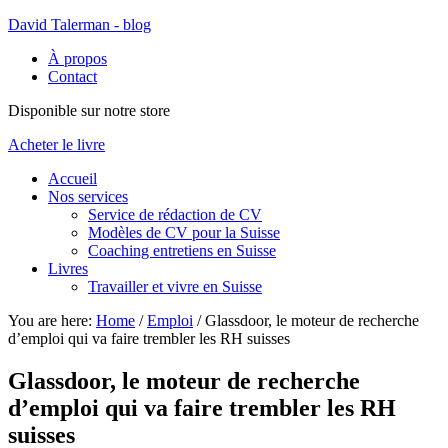
David Talerman - blog
À propos
Contact
Disponible sur notre store
Acheter le livre
Accueil
Nos services
Service de rédaction de CV
Modèles de CV pour la Suisse
Coaching entretiens en Suisse
Livres
Travailler et vivre en Suisse
You are here:
Home
/
Emploi
/
Glassdoor, le moteur de recherche
d’emploi qui va faire trembler les RH suisses
Glassdoor, le moteur de recherche
d’emploi qui va faire trembler les RH
suisses