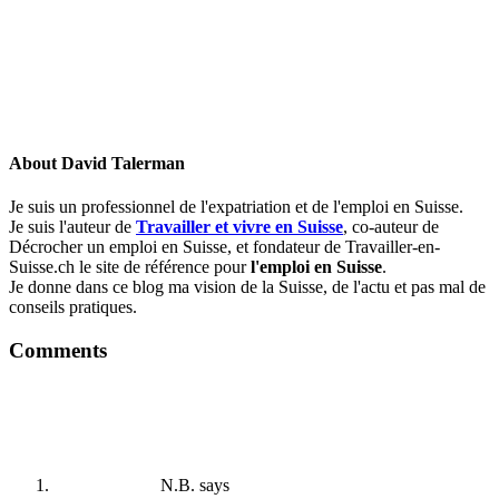
About
David Talerman
Je suis un professionnel de l'expatriation et de l'emploi en Suisse.
Je suis l'auteur de
Travailler et vivre en Suisse
, co-auteur de
Décrocher un emploi en Suisse, et fondateur de Travailler-en-
Suisse.ch le site de référence pour
l'emploi en Suisse
.
Je donne dans ce blog ma vision de la Suisse, de l'actu et pas mal de
conseils pratiques.
Comments
N.B.
says