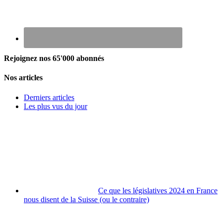
Rejoignez nos 65'000 abonnés
Nos articles
Derniers articles
Les plus vus du jour
Ce que les législatives 2024 en France
nous disent de la Suisse (ou le contraire)