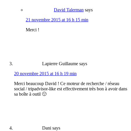
David Talerman
says
21 novembre 2015 at 16 h 15 min
Merci !
Lapierre Guillaume
says
20 novembre 2015 at 16 h 19 min
Merci beaucoup David ! Ce moteur de recherche / réseau
social / tripadvisor-like est effectivement très bon à avoir dans
sa boîte à outil 🙂
Dani
says