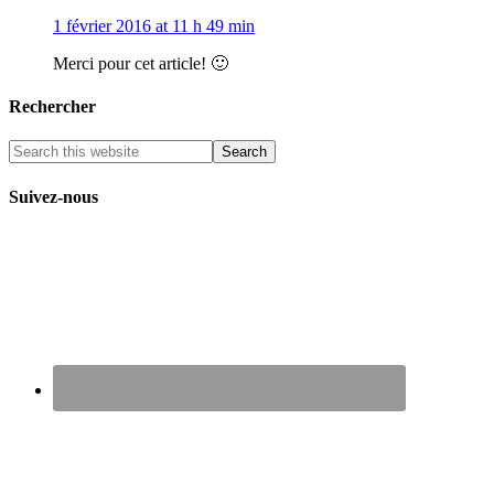
1 février 2016 at 11 h 49 min
Merci pour cet article! 🙂
Rechercher
Suivez-nous