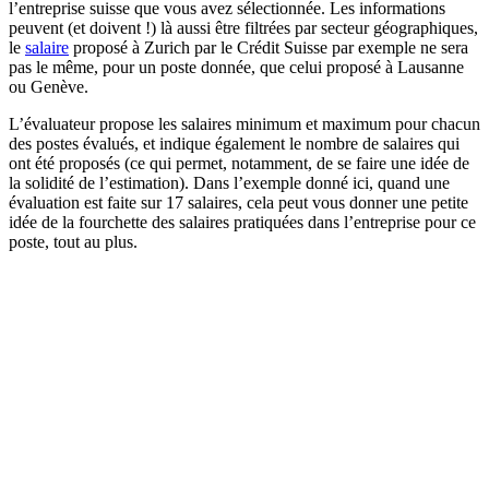
l’entreprise suisse que vous avez sélectionnée. Les informations
peuvent (et doivent !) là aussi être filtrées par secteur géographiques,
le
salaire
proposé à Zurich par le Crédit Suisse par exemple ne sera
pas le même, pour un poste donnée, que celui proposé à Lausanne
ou Genève.
L’évaluateur propose les salaires minimum et maximum pour chacun
des postes évalués, et indique également le nombre de salaires qui
ont été proposés (ce qui permet, notamment, de se faire une idée de
la solidité de l’estimation). Dans l’exemple donné ici, quand une
évaluation est faite sur 17 salaires, cela peut vous donner une petite
idée de la fourchette des salaires pratiquées dans l’entreprise pour ce
poste, tout au plus.