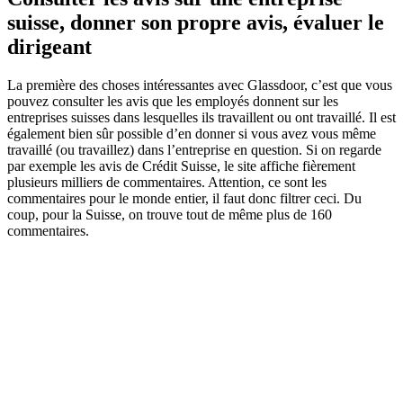
suisse, donner son propre avis, évaluer le
dirigeant
La première des choses intéressantes avec Glassdoor, c’est que vous
pouvez consulter les avis que les employés donnent sur les
entreprises suisses dans lesquelles ils travaillent ou ont travaillé. Il est
également bien sûr possible d’en donner si vous avez vous même
travaillé (ou travaillez) dans l’entreprise en question. Si on regarde
par exemple les avis de Crédit Suisse, le site affiche fièrement
plusieurs milliers de commentaires. Attention, ce sont les
commentaires pour le monde entier, il faut donc filtrer ceci. Du
coup, pour la Suisse, on trouve tout de même plus de 160
commentaires.