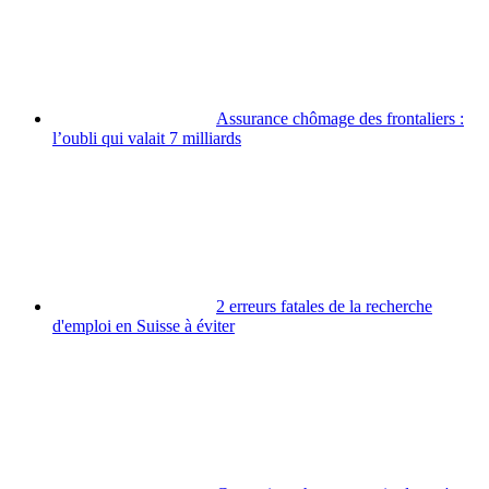
Assurance chômage des frontaliers :
l’oubli qui valait 7 milliards
2 erreurs fatales de la recherche
d'emploi en Suisse à éviter