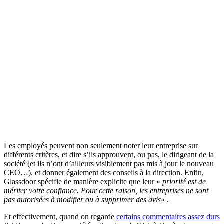
Les employés peuvent non seulement noter leur entreprise sur
différents critères, et dire s’ils approuvent, ou pas, le dirigeant de la
société (et ils n’ont d’ailleurs visiblement pas mis à jour le nouveau
CEO…), et donner également des conseils à la direction. Enfin,
Glassdoor spécifie de manière explicite que leur «
priorité est de
mériter votre confiance. Pour cette raison, les entreprises ne sont
pas autorisées à modifier ou à supprimer des avis
« .
Et effectivement, quand on regarde
certains commentaires assez durs