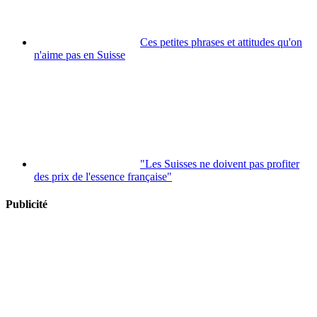
Ces petites phrases et attitudes qu'on
n'aime pas en Suisse
"Les Suisses ne doivent pas profiter
des prix de l'essence française"
Publicité