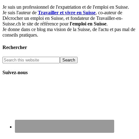
Je suis un professionnel de l'expatriation et de l'emploi en Suisse.
Je suis l'auteur de
Travailler et vivre en Suisse
, co-auteur de
Décrocher un emploi en Suisse, et fondateur de Travailler-en-
Suisse.ch le site de référence pour
l'emploi en Suisse
.
Je donne dans ce blog ma vision de la Suisse, de l'actu et pas mal de
conseils pratiques.
Rechercher
Suivez-nous