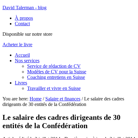
David Talerman - blog
À propos
Contact
Disponible sur notre store
Acheter le livre
Accueil
Nos services
Service de rédaction de CV
Modèles de CV pour la Suisse
Coaching entretiens en Suisse
Livres
Travailler et vivre en Suisse
You are here:
Home
/
Salaire et finances
/
Le salaire des cadres
dirigeants de 30 entités de la Confédération
Le salaire des cadres dirigeants de 30
entités de la Confédération