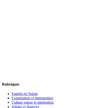
Rubriques
Emploi en Suisse
Expatriation et immigration
Culture suisse et intégration
Salaire et finances