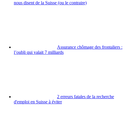
nous disent de la Suisse (ou le contraire)
Assurance chômage des frontaliers :
l’oubli qui valait 7 milliards
2 erreurs fatales de la recherche
d'emploi en Suisse à éviter