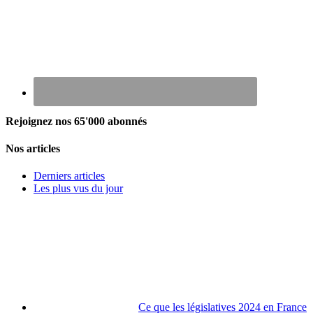
Rejoignez nos 65'000 abonnés
Nos articles
Derniers articles
Les plus vus du jour
Ce que les législatives 2024 en France