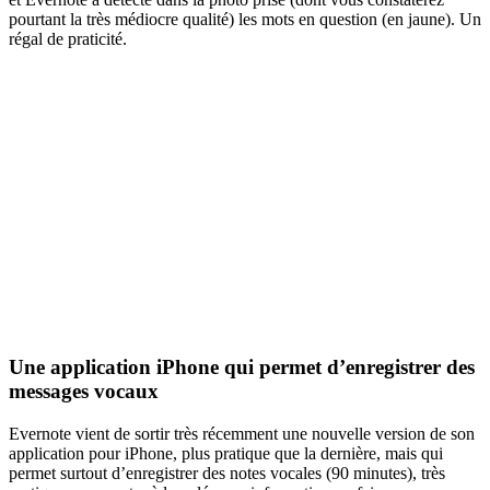
pourtant la très médiocre qualité) les mots en question (en jaune). Un
régal de praticité.
Une application iPhone qui permet d’enregistrer des
messages vocaux
Evernote vient de sortir très récemment une nouvelle version de son
application pour iPhone, plus pratique que la dernière, mais qui
permet surtout d’enregistrer des notes vocales (90 minutes), très