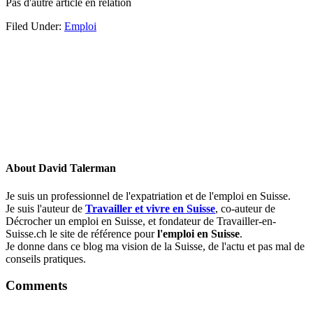
Pas d'autre article en relation
Filed Under:
Emploi
About
David Talerman
Je suis un professionnel de l'expatriation et de l'emploi en Suisse.
Je suis l'auteur de
Travailler et vivre en Suisse
, co-auteur de
Décrocher un emploi en Suisse, et fondateur de Travailler-en-
Suisse.ch le site de référence pour
l'emploi en Suisse
.
Je donne dans ce blog ma vision de la Suisse, de l'actu et pas mal de
conseils pratiques.
Comments