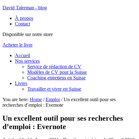
David Talerman - blog
À propos
Contact
Disponible sur notre store
Acheter le livre
Accueil
Nos services
Service de rédaction de CV
Modèles de CV pour la Suisse
Coaching entretiens en Suisse
Livres
Travailler et vivre en Suisse
You are here:
Home
/
Emploi
/
Un excellent outil pour ses
recherches d’emploi : Evernote
Un excellent outil pour ses recherches
d’emploi : Evernote