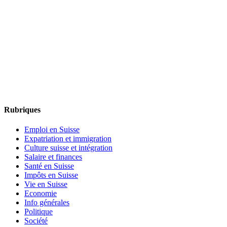
Rubriques
Emploi en Suisse
Expatriation et immigration
Culture suisse et intégration
Salaire et finances
Santé en Suisse
Impôts en Suisse
Vie en Suisse
Economie
Info générales
Politique
Société