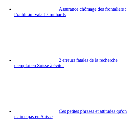
Assurance chômage des frontaliers :
l’oubli qui valait 7 milliards
2 erreurs fatales de la recherche
d'emploi en Suisse à éviter
Ces petites phrases et attitudes qu'on
n'aime pas en Suisse