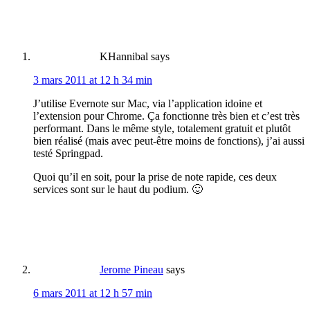
KHannibal
says
3 mars 2011 at 12 h 34 min
J’utilise Evernote sur Mac, via l’application idoine et
l’extension pour Chrome. Ça fonctionne très bien et c’est très
performant. Dans le même style, totalement gratuit et plutôt
bien réalisé (mais avec peut-être moins de fonctions), j’ai aussi
testé Springpad.
Quoi qu’il en soit, pour la prise de note rapide, ces deux
services sont sur le haut du podium. 🙂
Jerome Pineau
says
6 mars 2011 at 12 h 57 min