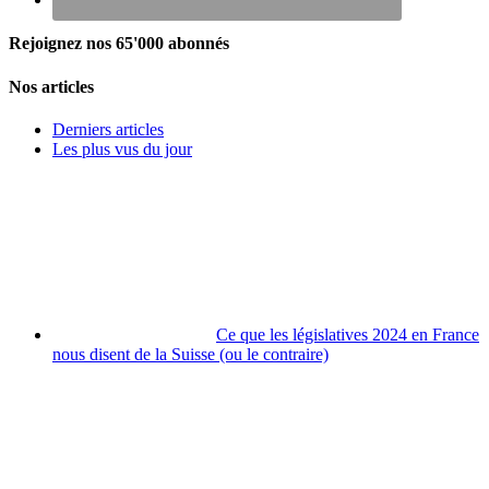
Rejoignez nos 65'000 abonnés
Nos articles
Derniers articles
Les plus vus du jour
Ce que les législatives 2024 en France
nous disent de la Suisse (ou le contraire)