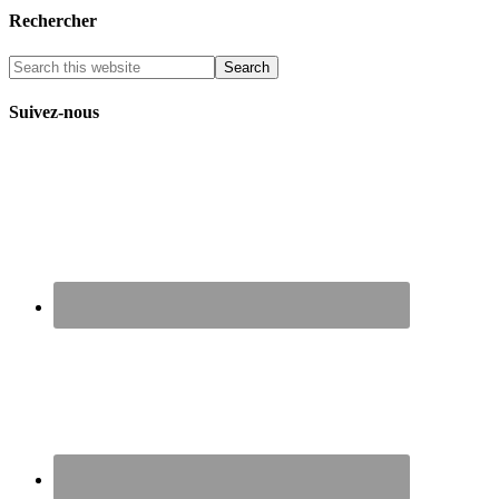
Rechercher
Suivez-nous